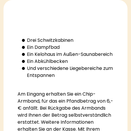
Drei Schwitzkabinen
Ein Dampfbad
Ein Kelohaus im Außen-Saunabereich
Ein Abkühlbecken
Und verschiedene Liegebereiche zum
Entspannen
Am Eingang erhalten Sie ein Chip-
Armband, für das ein Pfandbetrag von 6,-
€ anfällt. Bei Rückgabe des Armbands
wird Ihnen der Betrag selbstverständlich
erstattet. Weitere Informationen
erhalten Sie an der Kasse. Mit Ihrem