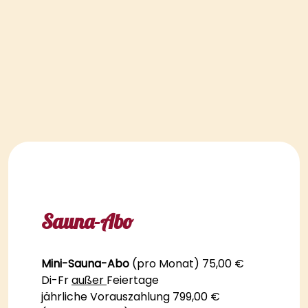
Sauna-Abo
Mini-Sauna-Abo
(pro Monat) 75,00 €
Di-Fr
außer
Feiertage
jährliche Vorauszahlung 799,00 €