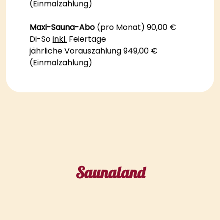
(Einmalzahlung)
Maxi-Sauna-Abo
(pro Monat) 90,00 €
Di-So
inkl.
Feiertage
jährliche Vorauszahlung 949,00 €
(Einmalzahlung)
Saunaland