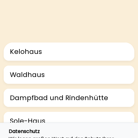
Kelohaus
Waldhaus
Dampfbad und Rindenhütte
Sole-Haus
Datenschutz