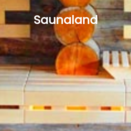
Saunaland