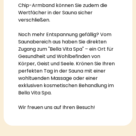
Chip-Armband können Sie zudem die
Wertfächer in der Sauna sicher
verschließen.
Noch mehr Entspannung gefällig? Vom
Saunabereich aus haben Sie direkten
Zugang zum "Bella Vita Spa" – ein Ort für
Gesundheit und Wohlbefinden von
Körper, Geist und Seele. Krönen Sie Ihren
perfekten Tag in der Sauna mit einer
wohltuenden Massage oder einer
exklusiven kosmetischen Behandlung im
Bella Vita Spa.
Wir freuen uns auf Ihren Besuch!