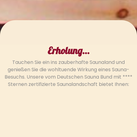
Erholung...
Tauchen Sie ein ins zauberhafte Saunaland und
genießen Sie die wohltuende Wirkung eines Sauna-
Besuchs. Unsere vom Deutschen Sauna Bund mit ****
Sternen zertifizierte Saunalandschaft bietet Ihnen: